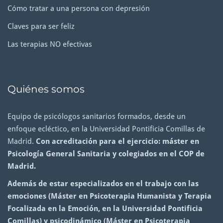
Cómo tratar a una persona con depresión
Claves para ser feliz
Las terapias NO efectivas
Quiénes somos
Equipo de psicólogos sanitarios formados, desde un
enfoque ecléctico, en la Universidad Pontificia Comillas de
Madrid.
Con acreditación para el ejercicio: máster en
Psicología General Sanitaria y colegiados en el COP de
Madrid.
Además de estar especializados en el trabajo con las
emociones (Máster en Psicoterapia Humanista y Terapia
Focalizada en la Emoción, en la Universidad Pontificia
Comillas) y psicodinámico (Máster en Psicoterapia