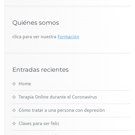
Quiénes somos
clica para ver nuestra
Formación
Entradas recientes
Home
Terapia Online durante el Coronavirus
Cómo tratar a una persona con depresión
Claves para ser feliz