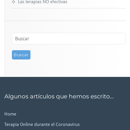
Las terapias NO efectivas
Algunos artículos que hemos escrito…
Home
Terapia Online durante el Coronavirus