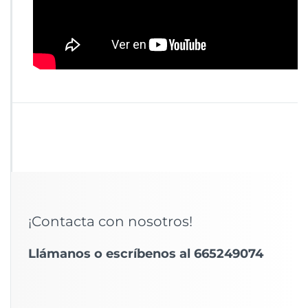
¡Contacta con nosotros!
Llámanos o escríbenos al 665249074