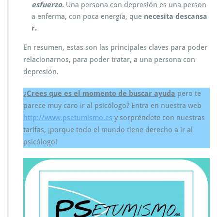
esfuerzo.
Una persona con depresión es una person
a enferma, con poca energía, que
necesita descansa
r.
En resumen, estas son las principales claves para poder
relacionarnos, para poder tratar, a una persona con
depresión.
¿Crees que es el momento de buscar ayuda
pero te
parece muy caro ir al psicólogo? Entra en nuestra web
http://www.psetumismo.es
y sorpréndete con nuestras
tarifas, ¡porque todo el mundo tiene derecho a ir al
psicólogo!