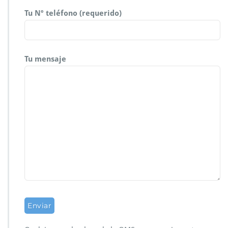
Tu Nº teléfono (requerido)
Tu mensaje