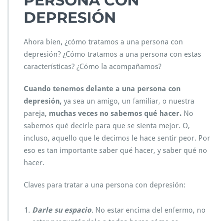
PERSONA CON
DEPRESIÓN
Ahora bien, ¿cómo tratamos a una persona con
depresión? ¿Cómo tratamos a una persona con estas
características? ¿Cómo la acompañamos?
Cuando tenemos delante a una persona con
depresión,
ya sea un amigo, un familiar, o nuestra
pareja,
muchas veces no sabemos qué hacer.
No
sabemos qué decirle para que se sienta mejor. O,
incluso, aquello que le decimos le hace sentir peor. Por
eso es tan importante saber qué hacer, y saber qué no
hacer.
Claves para tratar a una persona con depresión:
Darle su espacio
.
No estar encima del enfermo, no