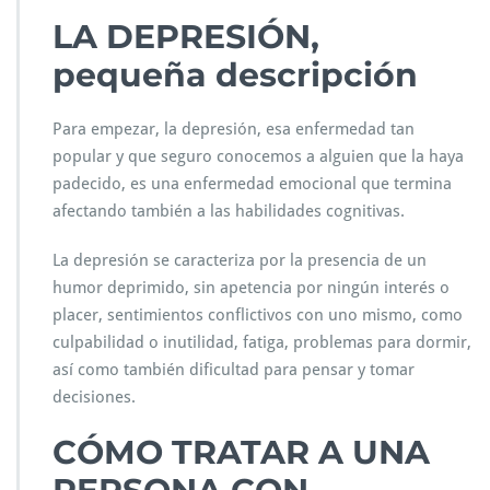
LA DEPRESIÓN,
pequeña descripción
Para empezar, la depresión, esa enfermedad tan
popular y que seguro conocemos a alguien que la haya
padecido, es una enfermedad emocional que termina
afectando también a las habilidades cognitivas.
La depresión se caracteriza por la presencia de un
humor deprimido, sin apetencia por ningún interés o
placer, sentimientos conflictivos con uno mismo, como
culpabilidad o inutilidad, fatiga, problemas para dormir,
así como también dificultad para pensar y tomar
decisiones.
CÓMO TRATAR A UNA