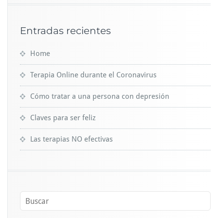
Entradas recientes
Home
Terapia Online durante el Coronavirus
Cómo tratar a una persona con depresión
Claves para ser feliz
Las terapias NO efectivas