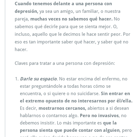
Cuando tenemos delante a una persona con
depresión,
ya sea un amigo, un familiar, o nuestra
pareja,
muchas veces no sabemos qué hacer.
No
sabemos qué decirle para que se sienta mejor. O,
incluso, aquello que le decimos le hace sentir peor. Por
eso es tan importante saber qué hacer, y saber qué no
hacer.
Claves para tratar a una persona con depresión:
Darle su espacio
.
No estar encima del enfermo, no
estar preguntándole a todas horas cómo se
encuentra, o si quiere o no suicidarse.
Sin entrar en
el extremo opuesto de no interesarnos por él/ella.
Es decir,
mostrarnos cercanos,
abiertos a si desean
hablarnos o contarnos algo.
Pero no invasivos
, no
debemos insistir. Lo más importante es
que la
persona sienta que puede contar con alguien
, pero