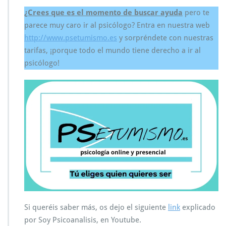
¿Crees que es el momento de buscar ayuda
pero te
parece muy caro ir al psicólogo? Entra en nuestra web
http://www.psetumismo.es
y sorpréndete con nuestras
tarifas, ¡porque todo el mundo tiene derecho a ir al
psicólogo!
Si queréis saber más, os dejo el siguiente
link
explicado
por Soy Psicoanalisis, en Youtube.