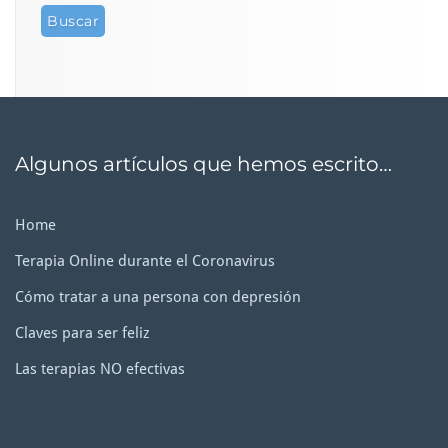
Algunos artículos que hemos escrito…
Home
Terapia Online durante el Coronavirus
Cómo tratar a una persona con depresión
Claves para ser feliz
Las terapias NO efectivas