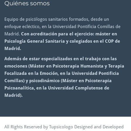
Quiénes somos
Equipo de psicólogos sanitarios formados, desde un
enfoque ecléctico, en la Universidad Pontificia Comillas de
Madrid.
Con acreditación para el ejercicio: máster en
Psicología General Sanitaria y colegiados en el COP de
Madrid.
Además de estar especializados en el trabajo con las
emociones (Máster en Psicoterapia Humanista y Terapia
Focalizada en la Emoción, en la Universidad Pontificia
Comillas) y psicodinámico (Máster en Psicoterapia
Psicoanalítica, en la Universidad Complutense de
Madrid).
All Rights Reserved by Tupsicologo Designed and Developed