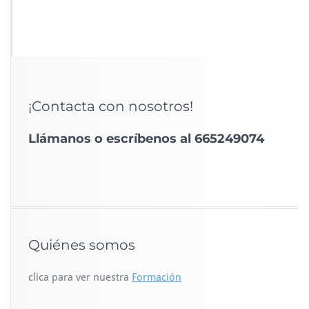
¡Contacta con nosotros!
Llámanos o escríbenos al 665249074
Quiénes somos
clica para ver nuestra
Formación