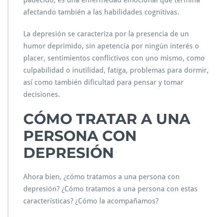
afectando también a las habilidades cognitivas.
La depresión se caracteriza por la presencia de un
humor deprimido, sin apetencia por ningún interés o
placer, sentimientos conflictivos con uno mismo, como
culpabilidad o inutilidad, fatiga, problemas para dormir,
así como también dificultad para pensar y tomar
decisiones.
CÓMO TRATAR A UNA
PERSONA CON
DEPRESIÓN
Ahora bien, ¿cómo tratamos a una persona con
depresión? ¿Cómo tratamos a una persona con estas
características? ¿Cómo la acompañamos?