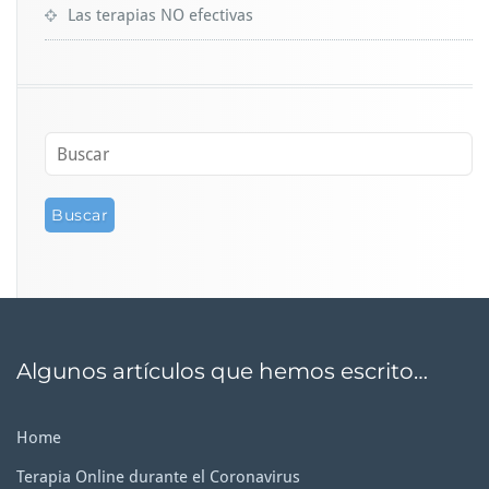
Las terapias NO efectivas
Algunos artículos que hemos escrito…
Home
Terapia Online durante el Coronavirus