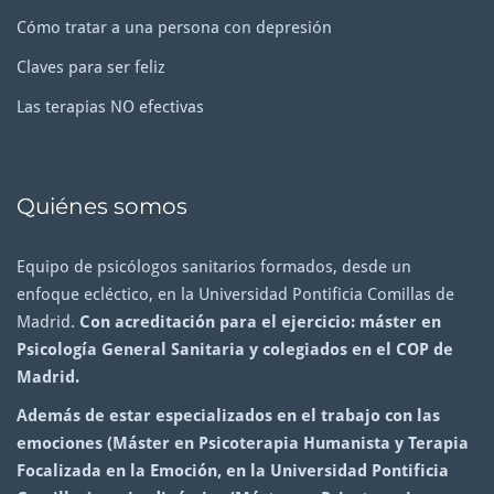
Cómo tratar a una persona con depresión
Claves para ser feliz
Las terapias NO efectivas
Quiénes somos
Equipo de psicólogos sanitarios formados, desde un
enfoque ecléctico, en la Universidad Pontificia Comillas de
Madrid.
Con acreditación para el ejercicio: máster en
Psicología General Sanitaria y colegiados en el COP de
Madrid.
Además de estar especializados en el trabajo con las
emociones (Máster en Psicoterapia Humanista y Terapia
Focalizada en la Emoción, en la Universidad Pontificia