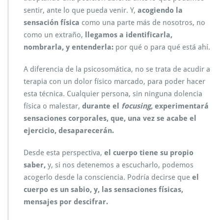
sentir, ante lo que pueda venir. Y,
acogiendo la
sensación física
como una parte más de nosotros, no
como un extraño,
llegamos a identificarla,
nombrarla, y entenderla:
por qué o para qué está ahí.
A diferencia de la psicosomática, no se trata de acudir a
terapia con un dolor físico marcado, para poder hacer
esta técnica. Cualquier persona, sin ninguna dolencia
física o malestar,
durante el
focusing,
experimentará
sensaciones corporales, que, una vez se acabe el
ejercicio, desaparecerán.
Desde esta perspectiva,
el cuerpo tiene su propio
saber,
y, si nos detenemos a escucharlo, podemos
acogerlo desde la consciencia. Podría decirse que
el
cuerpo es un sabio, y, las sensaciones físicas,
mensajes por descifrar.