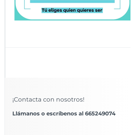
¡Contacta con nosotros!
Llámanos o escríbenos al 665249074