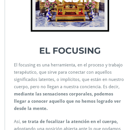
EL FOCUSING
El focusing
es una herramienta, en el proceso y trabajo
terapéutico, que sirve para conectar con aquellos
significados latentes, o implícitos, que están en nuestro
cuerpo, pero no llegan a nuestra conciencia. Es decir,
mediante las sensaciones corporales, podemos
llegar a conocer aquello que no hemos logrado ver
desde la mente.
Así,
se trata de focalizar la atención en el cuerpo,
adoptando una posición abierta ante lo que podamos