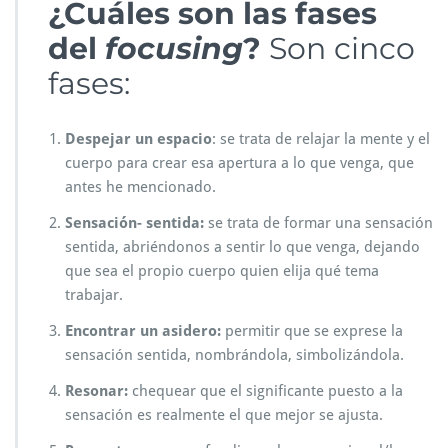
¿Cuáles son las fases
del
focusing
?
Son cinco
fases:
Despejar un espacio
: se trata de relajar la mente y el
cuerpo para crear esa apertura a lo que venga, que
antes he mencionado.
Sensación- sentida:
se trata de formar una sensación
sentida, abriéndonos a sentir lo que venga, dejando
que sea el propio cuerpo quien elija qué tema
trabajar.
Encontrar un asidero:
permitir que se exprese la
sensación sentida, nombrándola, simbolizándola.
Resonar:
chequear que el significante puesto a la
sensación es realmente el que mejor se ajusta.