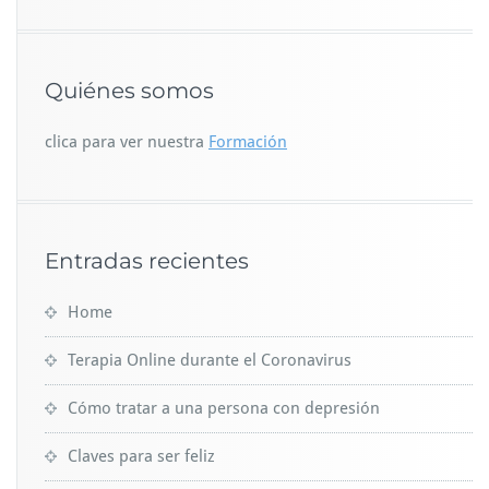
Quiénes somos
clica para ver nuestra
Formación
Entradas recientes
Home
Terapia Online durante el Coronavirus
Cómo tratar a una persona con depresión
Claves para ser feliz