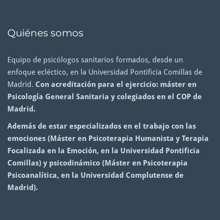
Quiénes somos
Equipo de psicólogos sanitarios formados, desde un
enfoque ecléctico, en la Universidad Pontificia Comillas de
Madrid.
Con acreditación para el ejercicio: máster en
Psicología General Sanitaria y colegiados en el COP de
Madrid.
Además de estar especializados en el trabajo con las
emociones (Máster en Psicoterapia Humanista y Terapia
Focalizada en la Emoción, en la Universidad Pontificia
Comillas) y psicodinámico (Máster en Psicoterapia
Psicoanalítica, en la Universidad Complutense de
Madrid).