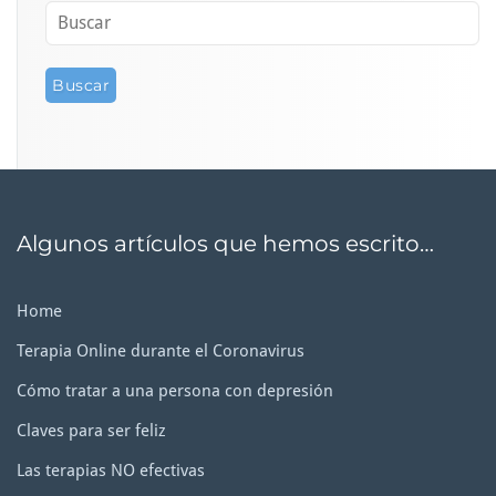
Algunos artículos que hemos escrito…
Home
Terapia Online durante el Coronavirus
Cómo tratar a una persona con depresión
Claves para ser feliz
Las terapias NO efectivas