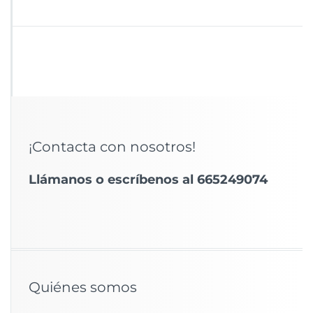
¡Contacta con nosotros!
Llámanos o escríbenos al 665249074
Quiénes somos