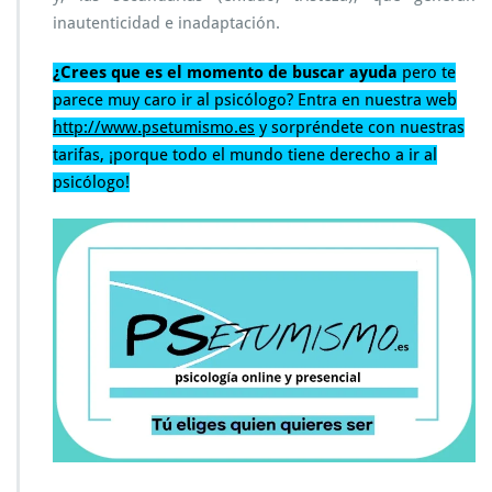
inautenticidad e inadaptación.
¿Crees que es el momento de buscar ayuda
pero te
parece muy caro ir al psicólogo? Entra en nuestra web
http://www.psetumismo.es
y sorpréndete con nuestras
tarifas, ¡porque todo el mundo tiene derecho a ir al
psicólogo!