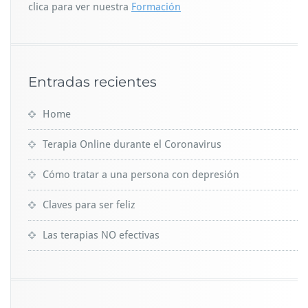
clica para ver nuestra
Formación
Entradas recientes
Home
Terapia Online durante el Coronavirus
Cómo tratar a una persona con depresión
Claves para ser feliz
Las terapias NO efectivas