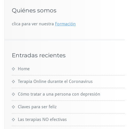
Quiénes somos
clica para ver nuestra
Formación
Entradas recientes
Home
Terapia Online durante el Coronavirus
Cómo tratar a una persona con depresión
Claves para ser feliz
Las terapias NO efectivas