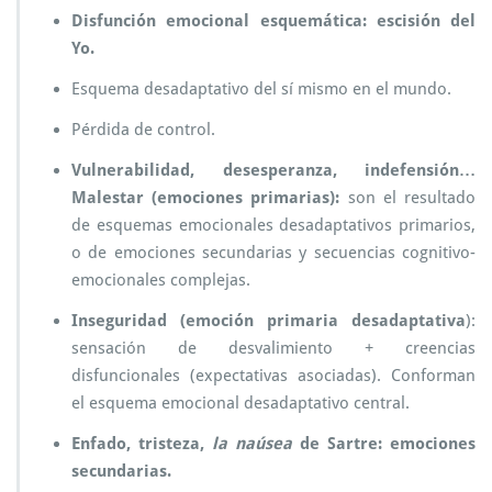
Disfunción emocional esquemática: escisión del
Yo.
Esquema desadaptativo del sí mismo en el mundo.
Pérdida de control.
Vulnerabilidad, desesperanza, indefensión…
Malestar (emociones primarias):
son el resultado
de esquemas emocionales desadaptativos primarios,
o de emociones secundarias y secuencias cognitivo-
emocionales complejas.
Inseguridad (emoción primaria desadaptativa
):
sensación de desvalimiento + creencias
disfuncionales (expectativas asociadas). Conforman
el esquema emocional desadaptativo central.
Enfado, tristeza,
la naúsea
de Sartre: emociones
secundarias.