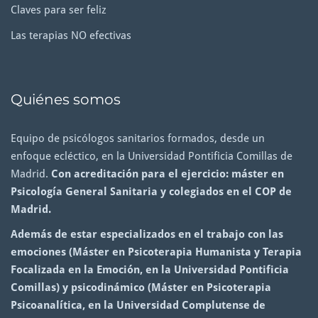
Claves para ser feliz
Las terapias NO efectivas
Quiénes somos
Equipo de psicólogos sanitarios formados, desde un
enfoque ecléctico, en la Universidad Pontificia Comillas de
Madrid.
Con acreditación para el ejercicio: máster en
Psicología General Sanitaria y colegiados en el COP de
Madrid.
Además de estar especializados en el trabajo con las
emociones (Máster en Psicoterapia Humanista y Terapia
Focalizada en la Emoción, en la Universidad Pontificia
Comillas) y psicodinámico (Máster en Psicoterapia
Psicoanalítica, en la Universidad Complutense de