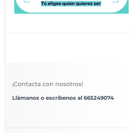
¡Contacta con nosotros!
Llámanos o escríbenos al 665249074