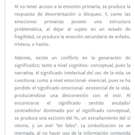
Al no tener acceso a la emoción primaria, se produce la
respuesta de desorientación o bloqueo. Y, como las
emociones primarias poseen una estructura
problemática, al dejar al sujeto en un estado de
fragilidad, se produce la emoción secundaria de enfado,
tristeza, o hastío.
Además, existe un conflicto en la generación de
significados; tanto a nivel cognitivo- conceptual, pues la
narrativa, el significado intelectual del
ser,
de la vida, se
cuestiona; como a nivel emocional- vivencial, pues se ha
perdido el significado emocional- existencial de la vida,
produciéndose una desconexión con el vivir. Al
encontrarse el significado sentido anulado/
contradicho/ dominado por el significado conceptual,
se produce una escisión del Yo, un extrañamiento del sí
mismo, y un vivir “en falso”. La simbolización se ve
mermada, al no hacer uso de la información contenida