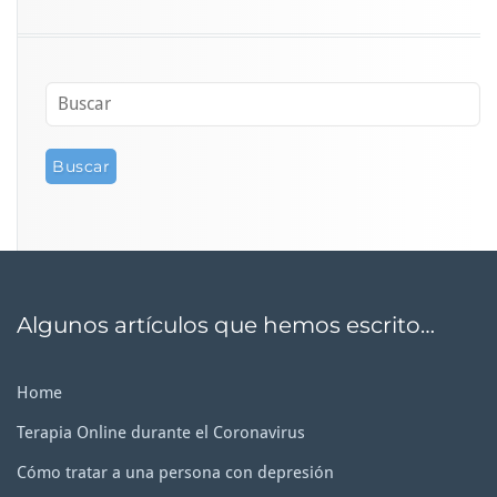
Algunos artículos que hemos escrito…
Home
Terapia Online durante el Coronavirus
Cómo tratar a una persona con depresión