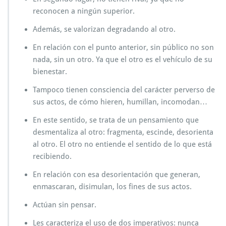
reconocen a ningún superior.
Además, se valorizan degradando al otro.
En relación con el punto anterior, sin público no son
nada, sin un otro. Ya que el otro es el vehículo de su
bienestar.
Tampoco tienen consciencia del carácter perverso de
sus actos, de cómo hieren, humillan, incomodan…
En este sentido, se trata de un pensamiento que
desmentaliza al otro: fragmenta, escinde, desorienta
al otro. El otro no entiende el sentido de lo que está
recibiendo.
En relación con esa desorientación que generan,
enmascaran, disimulan, los fines de sus actos.
Actúan sin pensar.
Les caracteriza el uso de dos imperativos: nunca