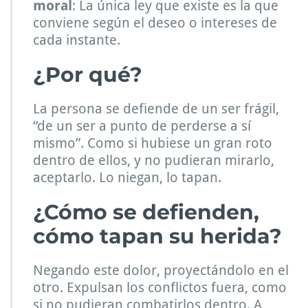
moral
: La única ley que existe es la que
conviene según el deseo o intereses de
cada instante.
¿Por qué?
La persona se defiende de un ser frágil,
“de un ser a punto de perderse a sí
mismo”. Como si hubiese un gran roto
dentro de ellos, y no pudieran mirarlo,
aceptarlo. Lo niegan, lo tapan.
¿Cómo se defienden,
cómo tapan su herida?
Negando este dolor, proyectándolo en el
otro. Expulsan los conflictos fuera, como
si no pudieran combatirlos dentro. A