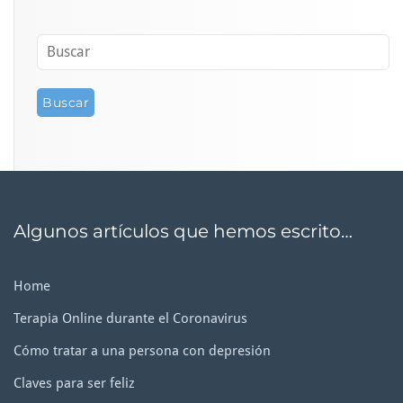
Algunos artículos que hemos escrito…
Home
Terapia Online durante el Coronavirus
Cómo tratar a una persona con depresión
Claves para ser feliz