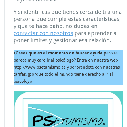
Y si identificas que tienes cerca de ti a una
persona que cumple estas características,
y que te hace daño, no dudes en
contactar con nosotros
para aprender a
poner límites y gestionar esa relación.
¿Crees que es el momento de buscar ayuda
pero te
parece muy caro ir al psicólogo? Entra en nuestra web
http://www.psetumismo.es
y sorpréndete con nuestras
tarifas, ¡porque todo el mundo tiene derecho a ir al
psicólogo!