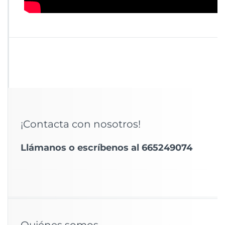
¡Contacta con nosotros!
Llámanos o escríbenos al 665249074
Quiénes somos