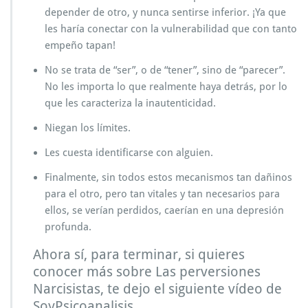
depender de otro, y nunca sentirse inferior. ¡Ya que
les haría conectar con la vulnerabilidad que con tanto
empeño tapan!
No se trata de “ser”, o de “tener”, sino de “parecer”.
No les importa lo que realmente haya detrás, por lo
que les caracteriza la inautenticidad.
Niegan los límites.
Les cuesta identificarse con alguien.
Finalmente, sin todos estos mecanismos tan dañinos
para el otro, pero tan vitales y tan necesarios para
ellos, se verían perdidos, caerían en una depresión
profunda.
Ahora sí, para terminar, si quieres
conocer más sobre Las perversiones
Narcisistas, te dejo el siguiente vídeo de
SoyPsicoanalisis.