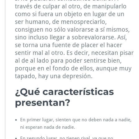
través de culpar al otro, de manipularlo
como si fuera un objeto en lugar de un
ser humano, de menospreciarlo,
consiguen no sólo valorarse a sí mismos,
sino incluso llegar a sobrevalorarse. Así,
se torna una fuente de placer el hacer
sentir mal al otro. Es decir, necesitan pisar
al de al lado para poder sentirse bien,
porque en el fondo de ellos, aunque muy
tapado, hay una depresión.
¿Qué características
presentan?
En primer lugar, sienten que no deben nada a nadie,
ni esperan nada de nadie.
En segundo lugar, no tienen rival, ya que no