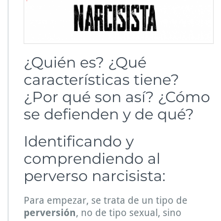
¿Quién es? ¿Qué
características tiene?
¿Por qué son así? ¿Cómo
se defienden y de qué?
Identificando y
comprendiendo al
perverso narcisista:
Para empezar, se trata de un tipo de
perversión
, no de tipo sexual, sino