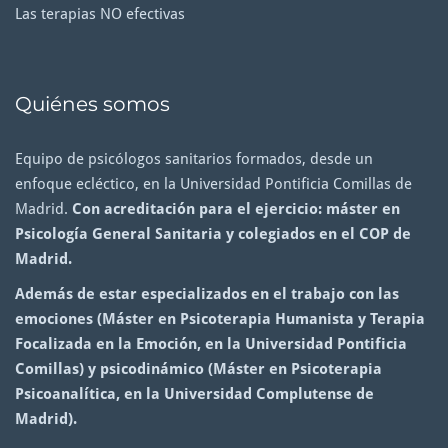
Las terapias NO efectivas
Quiénes somos
Equipo de psicólogos sanitarios formados, desde un
enfoque ecléctico, en la Universidad Pontificia Comillas de
Madrid.
Con acreditación para el ejercicio: máster en
Psicología General Sanitaria y colegiados en el COP de
Madrid.
Además de estar especializados en el trabajo con las
emociones (Máster en Psicoterapia Humanista y Terapia
Focalizada en la Emoción, en la Universidad Pontificia
Comillas) y psicodinámico (Máster en Psicoterapia
Psicoanalítica, en la Universidad Complutense de
Madrid).