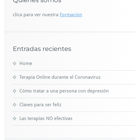
clica para ver nuestra
Formación
Entradas recientes
Home
Terapia Online durante el Coronavirus
Cómo tratar a una persona con depresión
Claves para ser feliz
Las terapias NO efectivas