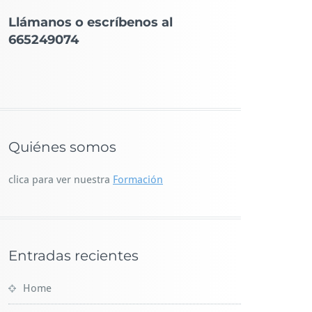
Llámanos o escríbenos al
665249074
Quiénes somos
clica para ver nuestra
Formación
Entradas recientes
Home