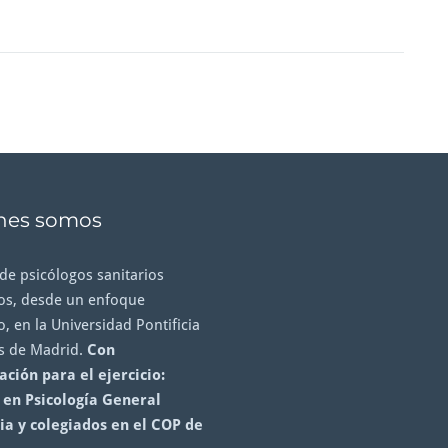
nes somos
de psicólogos sanitarios
s, desde un enfoque
o, en la Universidad Pontificia
s de Madrid.
Con
ación para el ejercicio:
en Psicología General
ia y colegiados en el COP de