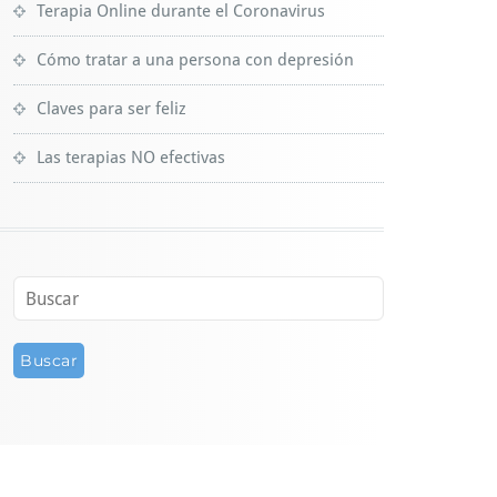
Terapia Online durante el Coronavirus
Cómo tratar a una persona con depresión
Claves para ser feliz
Las terapias NO efectivas