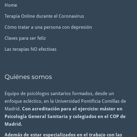
Home
Terapia Online durante el Coronavirus
Cómo tratar a una persona con depresión
Claves para ser feliz
Las terapias NO efectivas
Quiénes somos
Equipo de psicólogos sanitarios formados, desde un
enfoque ecléctico, en la Universidad Pontificia Comillas de
Madrid.
Con acreditación para el ejercicio: máster en
Psicología General Sanitaria y colegiados en el COP de
Madrid.
Además de estar especializados en el trabajo con las