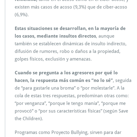
existen más casos de acoso (9,3%) que de ciber-acoso
(6,9%).
Estas situaciones se desarrollan, en la mayoría de
los casos, mediante insultos directos
, aunque
también se establecen dinámicas de insulto indirecto,
difusión de rumores, robo o daños a la propiedad,
golpes físicos, exclusión y amenazas.
Cuando se pregunta a los agresores por qué lo
hacen, la respuesta más común es “no lo sé”
, seguida
de “para gastarle una broma” o “por molestarle”. A la
cola de estas tres respuestas, predominan otras como:
“por venganza”, “porque le tengo manía”, “porque me
provocó” o “por sus características físicas” (según Save
the Children).
Programas como Proyecto Bullying, sirven para dar