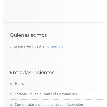
Quiénes somos
clica para ver nuestra
Formación
Entradas recientes
Home
Terapia Online durante el Coronavirus
Cómo tratar a una persona con depresión