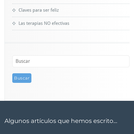
Claves para ser feliz
Las terapias NO efectivas
Algunos artículos que hemos escrito…