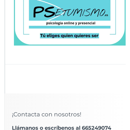
¡Contacta con nosotros!
Llámanos o escríbenos al 665249074