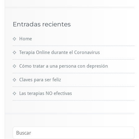
Entradas recientes
Home
Terapia Online durante el Coronavirus
Cómo tratar a una persona con depresión
Claves para ser feliz
Las terapias NO efectivas