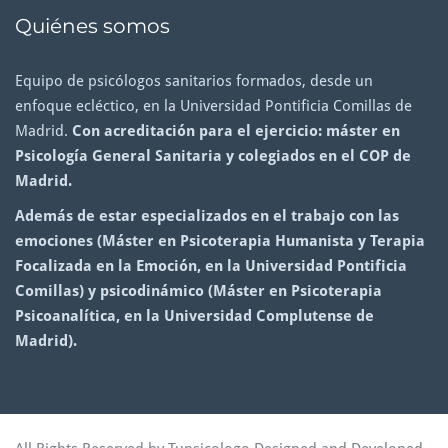
Quiénes somos
Equipo de psicólogos sanitarios formados, desde un
enfoque ecléctico, en la Universidad Pontificia Comillas de
Madrid.
Con acreditación para el ejercicio: máster en
Psicología General Sanitaria y colegiados en el COP de
Madrid.
Además de estar especializados en el trabajo con las
emociones (Máster en Psicoterapia Humanista y Terapia
Focalizada en la Emoción, en la Universidad Pontificia
Comillas) y psicodinámico (Máster en Psicoterapia
Psicoanalítica, en la Universidad Complutense de
Madrid).